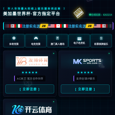
返回首页
返回上一页