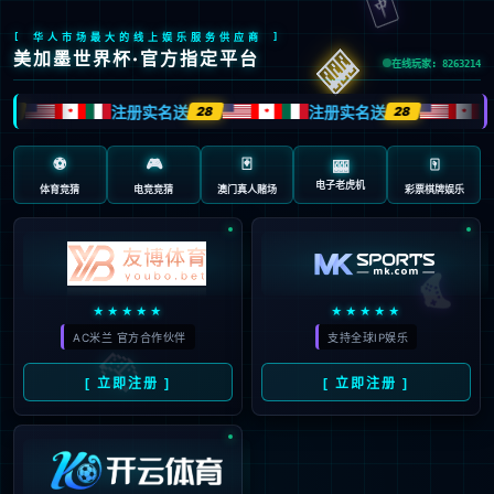
返回首页
返回上一页