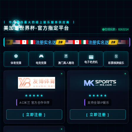
集团新闻
News
集团新闻
党建工作
员工风采
行业信息
首页
Home
>
集团新闻
News
News
Party
EmployeeShowcase
Study
必一运动开展第21期“夜校”微培训
时间：2026-05-31
来源：
海南天然橡胶产业集团股份有限公司
5月28日晚，必一运动开展第21期“夜校”微培训。本次
培训特邀必一运动党委副书记、总经理杨宇围绕“基地分公
司经营管理与创新思考”主题，为参训人员带来一场深入浅