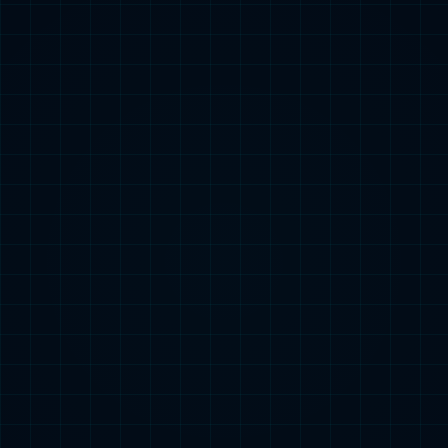
短期与长期投资对企业增效的作用与协同价值，进而实现
科学决策。
杨宇强调，要站在企业经营与科技创新的结合点上，
实现效益提升与内涵发展相统一。一方面，要躬身入局，
加快推进农业设施现代化在胶林中的具体实践，研究完善
适合胶园生产的水肥一体化技术方案；另一方面，要积极
探索引进适用于胶园各生产环节的农机装备，提高生产效
率，降低人工成本与作业风险。
杨宇提出，基地分公司在抓实短期效益的同时，也要
着眼于长期规划，从农业设施现代化的视角，深入研究橡
胶综合体的发展路径，推动公司持续高质量发展。
必一运动总部相关部门现场参训，各基地分公司领导班子
及生产、经管和财务管理人员视频参训。