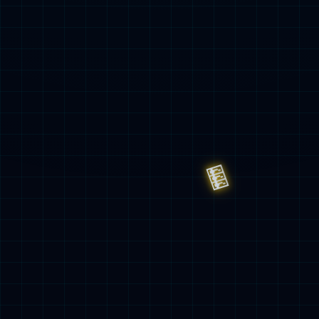
电话：0898-31669368
传真：0898-68923986
邮箱：info@shanghaiwushi.com
关注我们
必一运动控股集团企业网站集群
必一运动企业网站集群
Copyright © 海南天然橡胶产业集团股份有限公司 版权所有.
琼ICP备11002727号-3
技术支持：