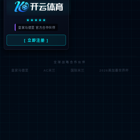
出的培训，助力各基地分公司提升生产经营质效。
培训现场。
培训中，杨宇指出，在现代财务体系下，经营管理者
要理清预算与经费、固定资产投资与费用开支之间的关
系，在成本分析层面，把握“作业”等概念的实质。要分析